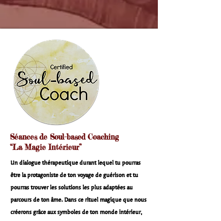
Séances de Soul-based Coaching
“La Magie Intérieur”
Un dialogue thérapeutique durant lequel tu pourras
être la protagoniste de ton voyage de guérison et tu
pourras trouver les solutions les plus adaptées au
parcours de ton âme. Dans ce rituel magique que nous
créerons grâce aux symboles de ton monde intérieur,