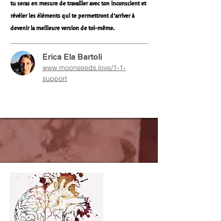
tu seras en mesure de travailler avec ton inconscient et
révéler les éléments qui te permettront d’arriver à
devenir la meilleure version de toi-même.
Erica Ela Bartoli
www.moonseeds.love/1-1-
support