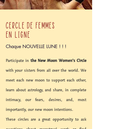
CERCLE DE FEMMES
EN LIGNE
Chaque NOUVELLE LUNE ! ! !
Participate in
the New Moon Women's Circle
with your sisters from all over the world. We
meet each new moon to support each other,
learn about astrology, and share, in complete
intimacy, our fears, desires, and, most
importantly, our new moon intentions.
These circles are a great opportunity to ask