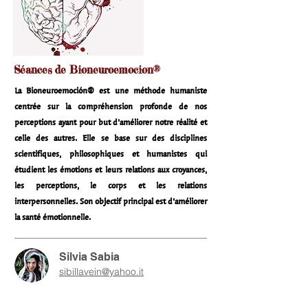
Séances de Bioneuroemocion®
La Bioneuroemoción® est une méthode humaniste
centrée sur la compréhension profonde de nos
perceptions ayant pour but d’améliorer notre réalité et
celle des autres. Elle se base sur des disciplines
scientifiques, philosophiques et humanistes qui
étudient les émotions et leurs relations aux croyances,
les perceptions, le corps et les relations
interpersonnelles. Son objectif principal est d’améliorer
la santé émotionnelle.
Silvia Sabia
sibillavein@yahoo.it