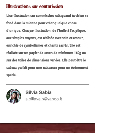
Illustrations sur commission
Une illustration sur commission naît quand ta vision se
fond dans la mienne pour créer quelque chose
d’unique. Chaque illustration, de l’huile à l’acrylique,
aux simples crayons, est réalisée avec soin et amour,
enrichie de symbolismes et chants sacrés. Elle est
réalisée sur un papier de coton de minimum 160g ou
sur des toiles de dimensions variées. Elle peut être le
cadeau parfait pour une naissance pour un événement
spécial.​
Silvia Sabia
sibillavein@yahoo.it